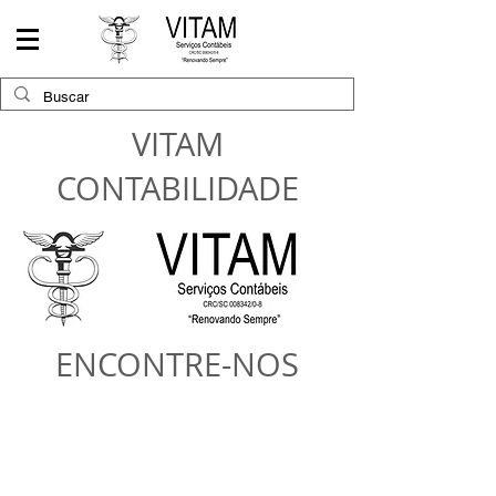
VITAM
CONTABILIDADE
ENCONTRE-NOS