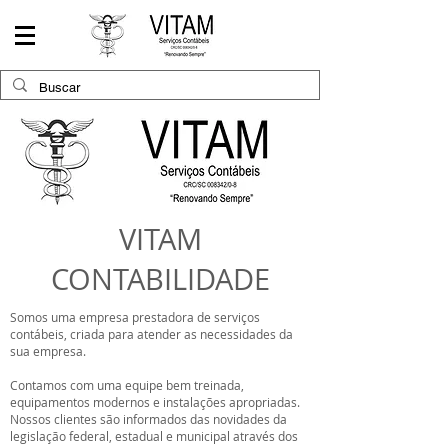
VITAM
CONTABILIDADE
Somos uma empresa prestadora de serviços
contábeis, criada para atender as necessidades da
sua empresa.
Contamos com uma equipe bem treinada,
equipamentos modernos e instalações apropriadas.
Nossos clientes são informados das novidades da
legislação federal, estadual e municipal através dos